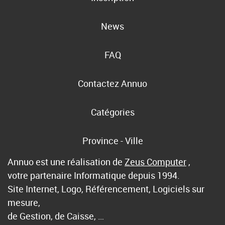
News
FAQ
Contactez Annuo
Catégories
Province - Ville
Annuo est une réalisation de
Zeus Computer
,
votre partenaire Informatique depuis 1994.
Site Internet, Logo, Référencement, Logiciels sur
mesure,
de Gestion, de Caisse, …