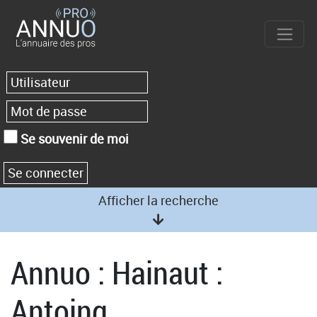
Se souvenir de moi
Afficher la recherche
Annuo : Hainaut :
Antoing