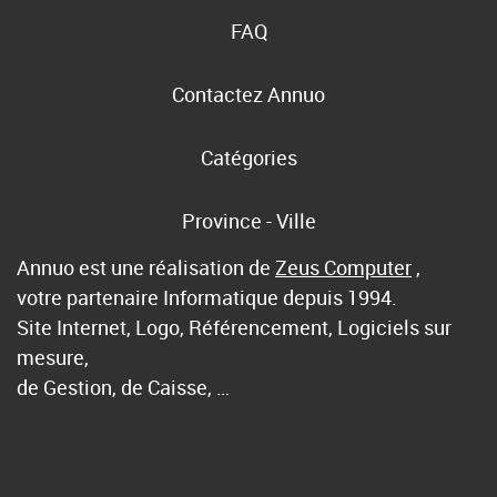
FAQ
Contactez Annuo
Catégories
Province - Ville
Annuo est une réalisation de
Zeus Computer
,
votre partenaire Informatique depuis 1994.
Site Internet, Logo, Référencement, Logiciels sur
mesure,
de Gestion, de Caisse, …