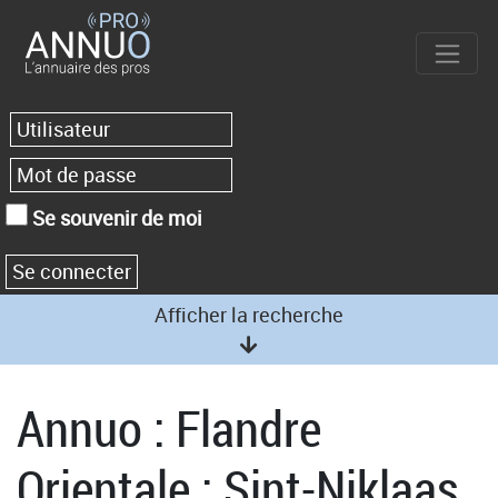
Se souvenir de moi
Afficher la recherche
Annuo : Flandre
Orientale : Sint-Niklaas