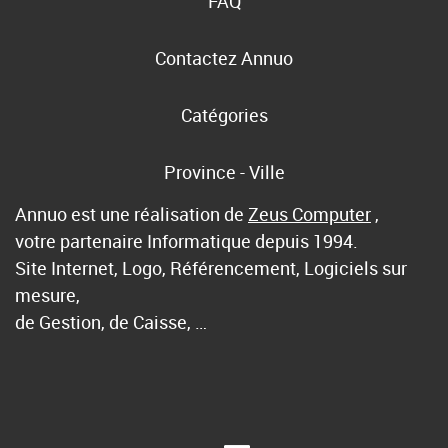
FAQ
Contactez Annuo
Catégories
Province - Ville
Annuo est une réalisation de
Zeus Computer
,
votre partenaire Informatique depuis 1994.
Site Internet, Logo, Référencement, Logiciels sur
mesure,
de Gestion, de Caisse, …