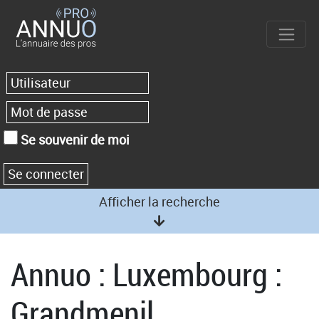
Se souvenir de moi
Afficher la recherche
Annuo : Luxembourg :
Grandmenil