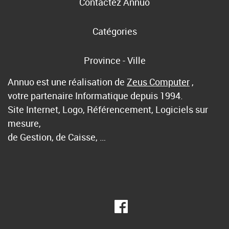
Contactez Annuo
Catégories
Province - Ville
Annuo est une réalisation de
Zeus Computer
,
votre partenaire Informatique depuis 1994.
Site Internet, Logo, Référencement, Logiciels sur
mesure,
de Gestion, de Caisse, …