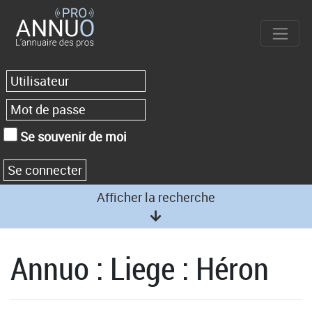
Se souvenir de moi
Afficher la recherche
Annuo : Liege : Héron