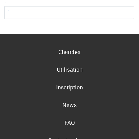
1
Chercher
Utilisation
Inscription
News
FAQ