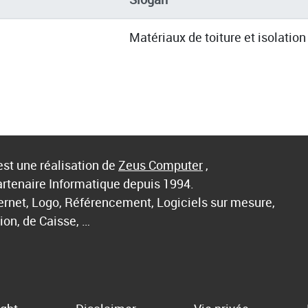
Matériaux de toiture et isolation
st une réalisation de
Zeus Computer
,
artenaire Informatique depuis 1994.
ternet, Logo, Référencement, Logiciels sur mesure,
ion, de Caisse, …