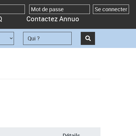
Q
Contactez Annuo
Détails