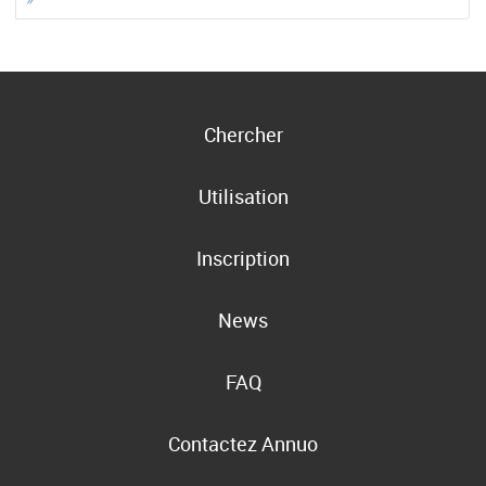
Chercher
Utilisation
Inscription
News
FAQ
Contactez Annuo