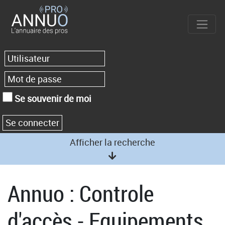
Se souvenir de moi
Afficher la recherche
Annuo : Controle
d'accès - Equipements