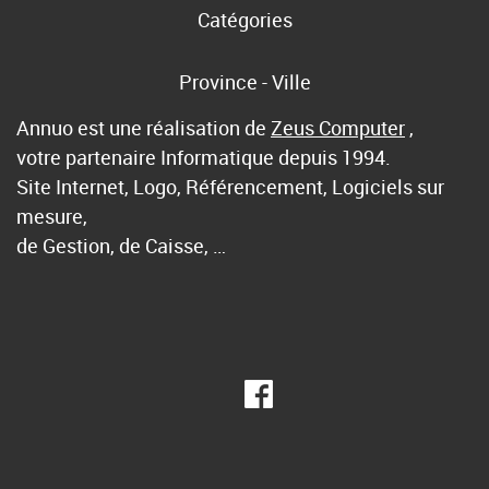
Catégories
Province - Ville
Annuo est une réalisation de
Zeus Computer
,
votre partenaire Informatique depuis 1994.
Site Internet, Logo, Référencement, Logiciels sur
mesure,
de Gestion, de Caisse, …