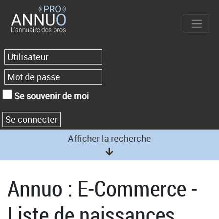
Se souvenir de moi
Afficher la recherche
Annuo : E-Commerce -
Liste de naissances