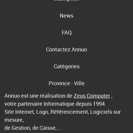
News
FAQ
Contactez Annuo
Catégories
Province - Ville
Annuo est une réalisation de
Zeus Computer
,
votre partenaire Informatique depuis 1994.
Site Internet, Logo, Référencement, Logiciels sur
mesure,
de Gestion, de Caisse, …